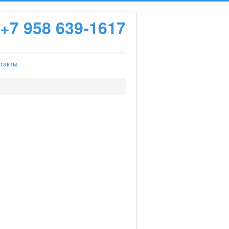
+7 958 639-1617
такты