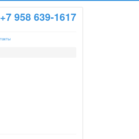
+7 958 639-1617
такты