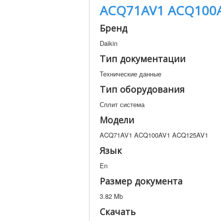
ACQ71AV1 ACQ100
Бренд
Daikin
Тип документации
Технические данные
Тип оборудования
Сплит система
Модели
ACQ71AV1 ACQ100AV1 ACQ125AV1
Язык
En
Размер документа
3.82 Mb
Скачать