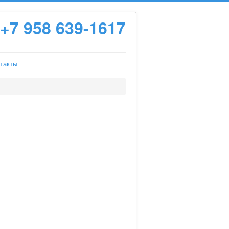
+7 958 639-1617
такты