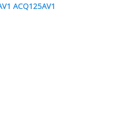
AV1 ACQ125AV1