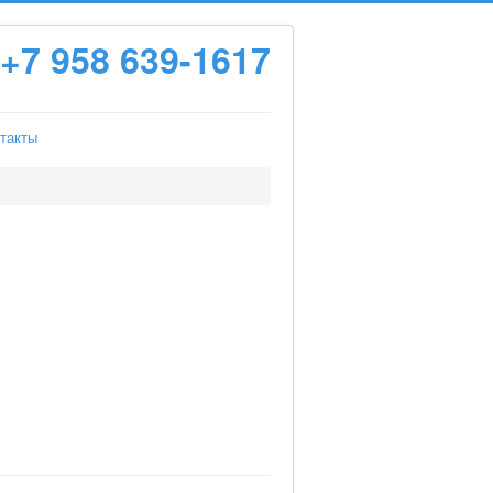
+7 958 639-1617
такты