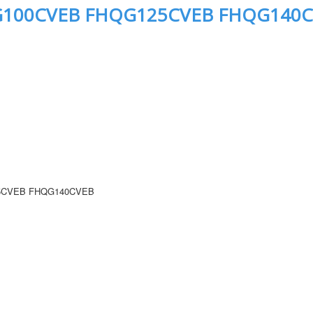
100CVEB FHQG125CVEB FHQG140C
5CVEB FHQG140CVEB