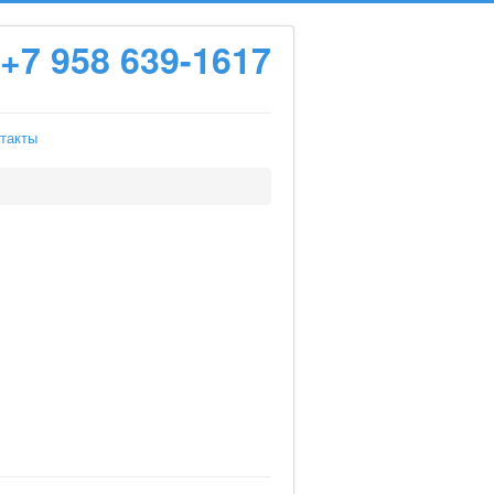
+7 958 639-1617
такты