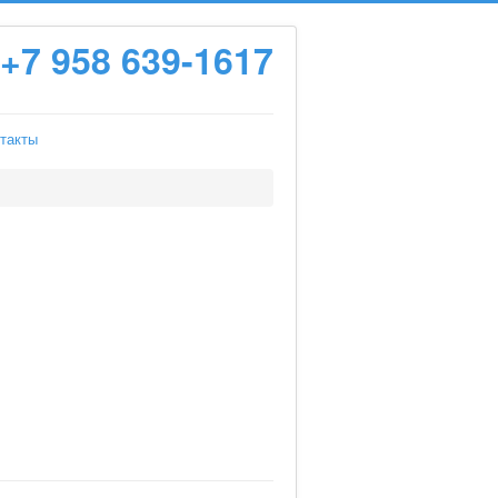
+7 958 639-1617
такты