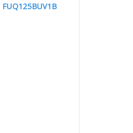
 FUQ125BUV1B