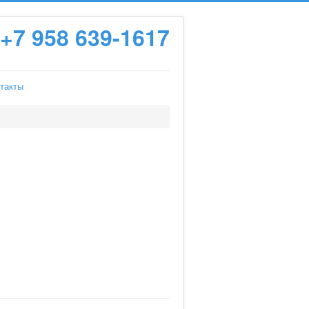
+7 958 639-1617
такты