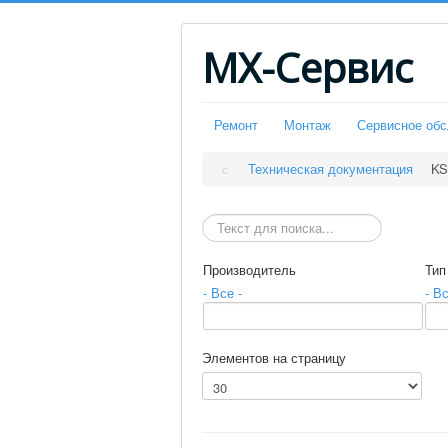
МХ-Сервис
Ремонт
Монтаж
Сервисное об
Техническая документация
KS
Искать
Производитель
Тип
- Все -
- Вс
Элементов на страницу