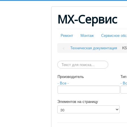
МХ-Сервис
Ремонт
Монтаж
Сервисное об
Техническая документация
KS
Искать
Производитель
Тип
- Все -
- Вс
Элементов на страницу