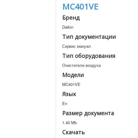
MC401VE
Бренд
Daikin
Тип документации
Сервис мануал
Тип оборудования
Очистители воздуха
Модели
MC401VE
Язык
En
Размер документа
1.40 Mb
Скачать