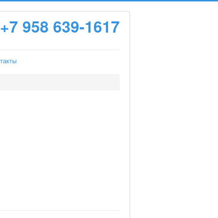
+7 958 639-1617
такты