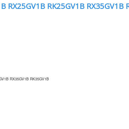
B RX25GV1B RK25GV1B RX35GV1B 
GV1B RX35GV1B RK35GV1B