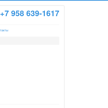
+7 958 639-1617
такты