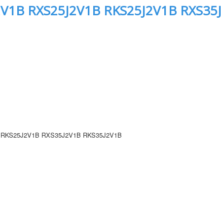
V1B RXS25J2V1B RKS25J2V1B RXS35
 RKS25J2V1B RXS35J2V1B RKS35J2V1B