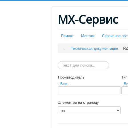
МХ-Сервис
Ремонт
Монтаж
Сервисное об
Техническая документация
RZ
Искать
Производитель
Тип
- Все -
- Вс
Элементов на страницу