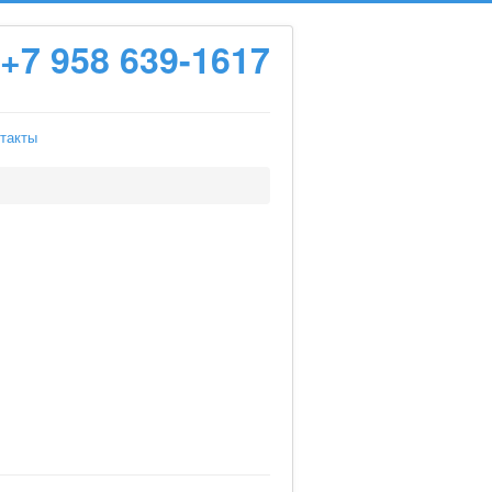
+7 958 639-1617
такты