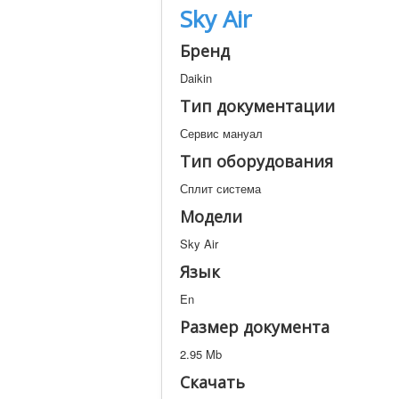
Sky Air
Бренд
Daikin
Тип документации
Сервис мануал
Тип оборудования
Сплит система
Модели
Sky Air
Язык
En
Размер документа
2.95 Mb
Скачать