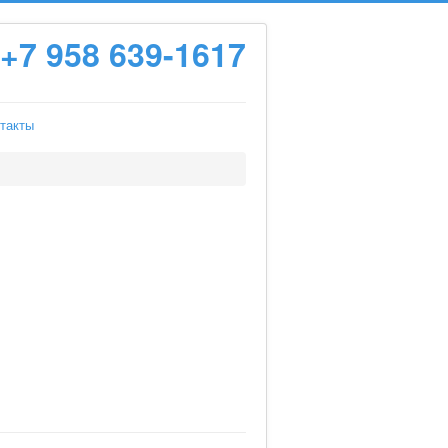
+7 958 639-1617
такты