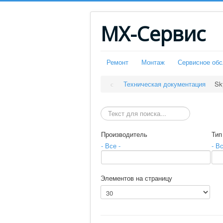
МХ-Сервис
Ремонт
Монтаж
Сервисное об
Техническая документация
Sk
Искать
Производитель
Тип
- Все -
- Вс
Элементов на страницу